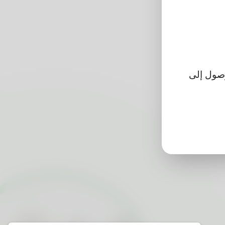
تتمكن من الوصول إلى