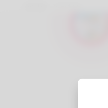
تسجيل الدخول
هل لديك حساب؟