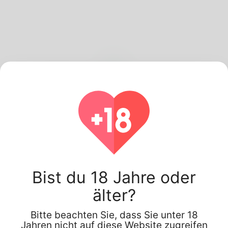
3
Starte die Partnersuche
Beginnen Sie, Gespräche zu führen und treffen Sie Ihre
beste Übereinstimmung.
Bist du 18 Jahre oder
älter?
Bitte beachten Sie, dass Sie unter 18
Jahren nicht auf diese Website zugreifen