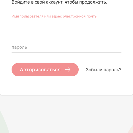
Войдите в свой аккаунт, чтобы продолжить.
Имя пользователя или адрес электронной почты
пароль
Авторизоваться
Забыли пароль?