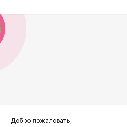
Добро пожаловать,