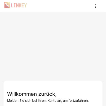
Willkommen zurück,
Melden Sie sich bei Ihrem Konto an, um fortzufahren.