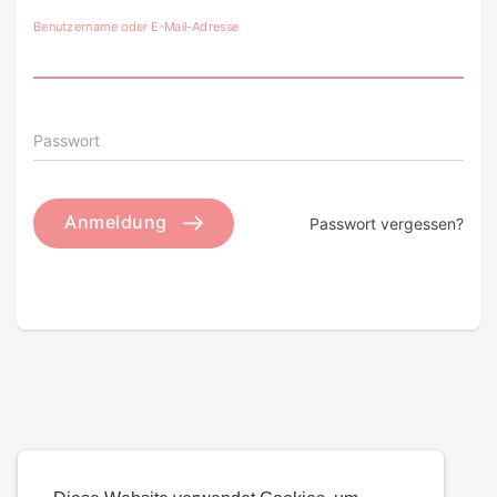
Benutzername oder E-Mail-Adresse
Passwort
Anmeldung
Passwort vergessen?