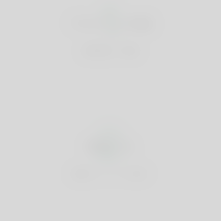
1
アカウント作成
無料登録して検索
2
検索する
最高のパートナーを探す