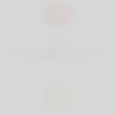
安全
あなたのアカウント情報は安全に管理されています。Linkey
で取得した情報は第三者に共有しません。