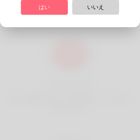
なのか
はい
いいえ
ベストマッチ
あなたの現在地を利用して、最高で最適なパートナーを探す
お手伝いをします。